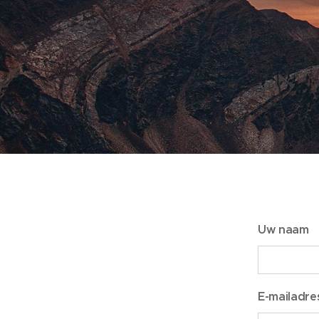
Uw naam
E-mailadre