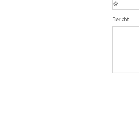
Bericht