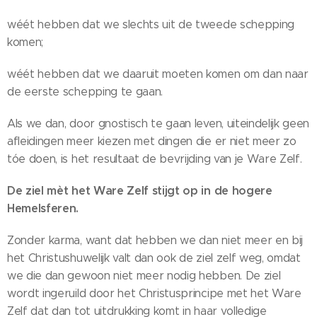
wéét hebben dat we slechts uit de tweede schepping
komen;
wéét hebben dat we daaruit moeten komen om dan naar
de eerste schepping te gaan.
Als we dan, door gnostisch te gaan leven, uiteindelijk geen
afleidingen meer kiezen met dingen die er niet meer zo
tóe doen, is het resultaat de bevrijding van je Ware Zelf.
De ziel mèt het Ware Zelf stijgt op in de hogere
Hemelsferen.
Zonder karma, want dat hebben we dan niet meer en bij
het Christushuwelijk valt dan ook de ziel zelf weg, omdat
we die dan gewoon niet meer nodig hebben. De ziel
wordt ingeruild door het Christusprincipe met het Ware
Zelf dat dan tot uitdrukking komt in haar volledige