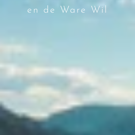
en de Ware Wil